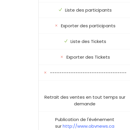
Liste des participants
Exporter des participants
Liste des Tickets
Exporter des Tickets
---------------------------------
Retrait des ventes en tout temps sur
demande
Publication de l'événement
sur
http://www.obvnews.ca