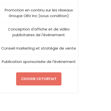
Promotion en continu sur les réseaux
Groupe OBV Inc (sous condition)
Conception d'affiche et de vidéo
publicitaires de l'événement
Conseil marketing et stratégie de vente
Publication sponsorisée de l'événement
CHOISIR CE FORFAIT