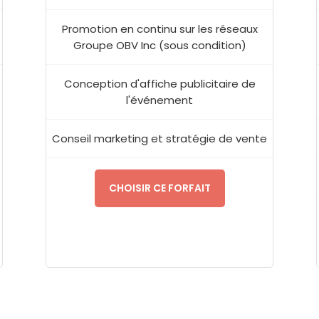
Promotion en continu sur les réseaux
Groupe OBV Inc (sous condition)
Conception d'affiche publicitaire de
l'événement
Conseil marketing et stratégie de vente
CHOISIR CE FORFAIT