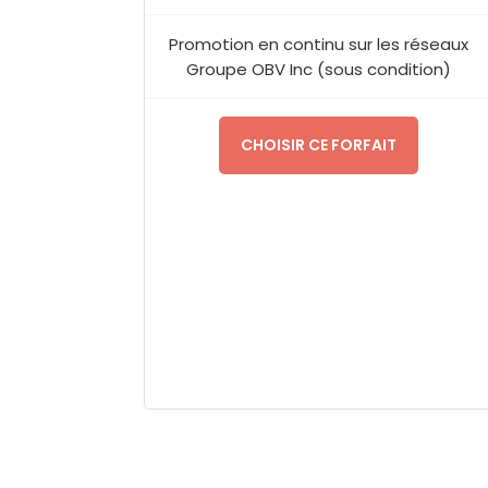
Promotion en continu sur les réseaux
Groupe OBV Inc (sous condition)
CHOISIR CE FORFAIT